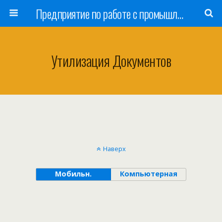
Предприятие по работе с промышленными отходами в Калининграде
Утилизация Документов
Наверх
Мобильн.
Компьютерная